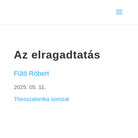
Az elragadtatás
Fűtő Róbert
2025. 05. 11.
Thesszalonika sorozat