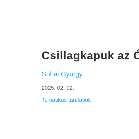
Csillagkapuk az
Suhai György
2025. 02. 02.
Tematikus tanítások