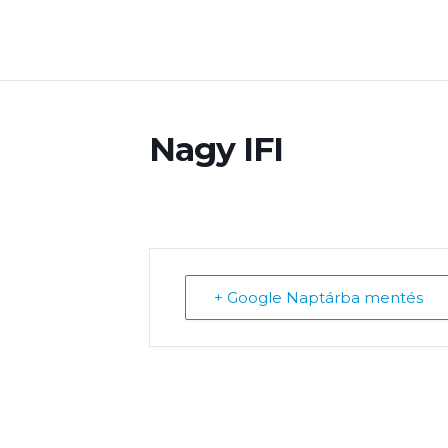
Nagy IFI
+ Google Naptárba mentés