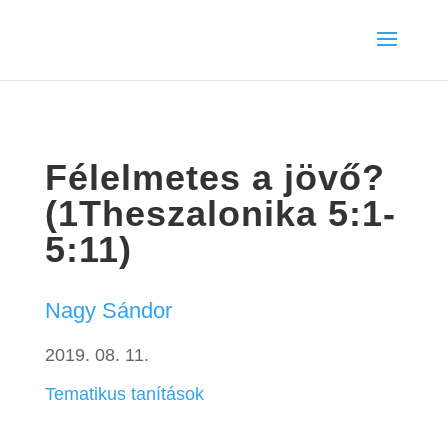
Félelmetes a jövő?
(1Theszalonika 5:1-
5:11)
Nagy Sándor
2019. 08. 11.
Tematikus tanítások