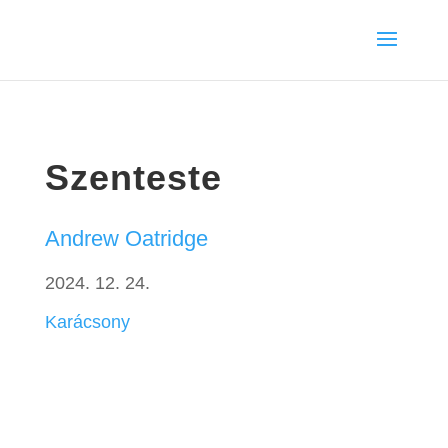
Szenteste
Andrew Oatridge
2024. 12. 24.
Karácsony