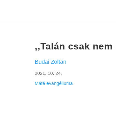
,,Talán csak nem
Budai Zoltán
2021. 10. 24.
Máté evangéliuma