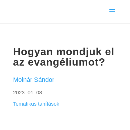
Hogyan mondjuk el
az evangéliumot?
Molnár Sándor
2023. 01. 08.
Tematikus tanítások