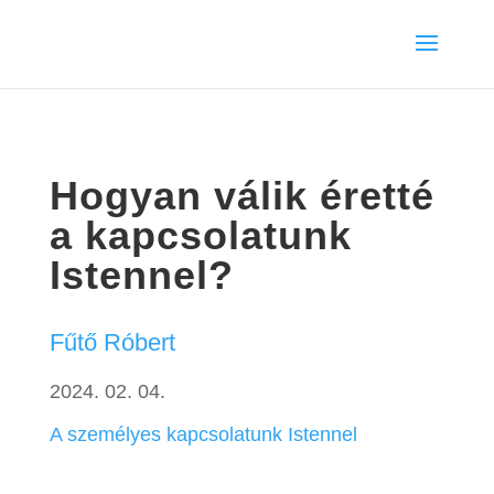
Hogyan válik éretté
a kapcsolatunk
Istennel?
Fűtő Róbert
2024. 02. 04.
A személyes kapcsolatunk Istennel