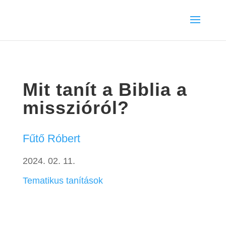
Mit tanít a Biblia a
misszióról?
Fűtő Róbert
2024. 02. 11.
Tematikus tanítások